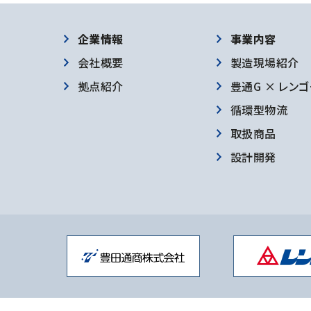
企業情報
事業内容
会社概要
製造現場紹介
拠点紹介
豊通G × レンゴ
循環型物流
取扱商品
設計開発