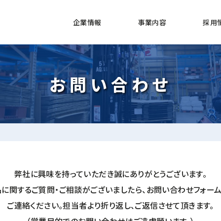
企業情報
事業内容
採用
お問い合わせ
弊社に興味を持っていただき
誠にありがとうございます。
品に関するご質問・ご相談がございましたら、
お問い合わせフォーム
ご連絡ください。担当者より折り返し、
ご返信させて頂きます。