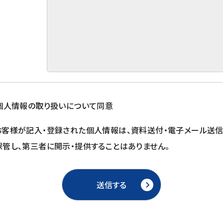
個人情報の取り扱いについて同意
お客様が記入・登録された個人情報は、資料送付・電子メール送信
保管し、第三者に開示・提供することはありません。