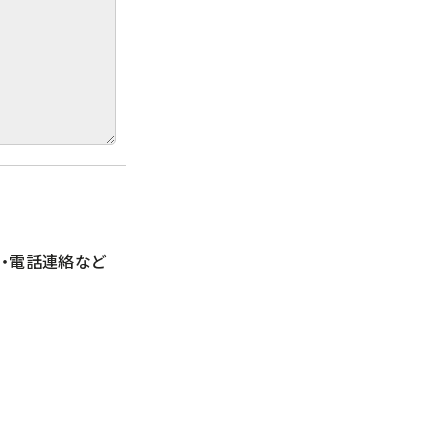
・電話連絡など