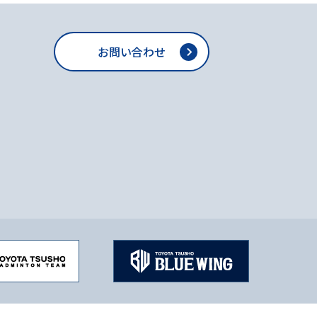
お問い合わせ