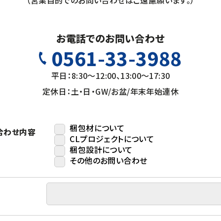
（営業目的でのお問い合わせはご遠慮願います。）
お電話でのお問い合わせ
0561-33-3988
平日：8:30～12:00、13:00～17:30
定休日：土・日・GW/お盆/年末年始連休
梱包材について
合わせ内容
CLプロジェクトについて
梱包設計について
その他のお問い合わせ