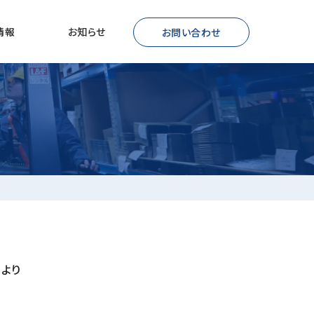
情報
お知らせ
お問い合わせ
より