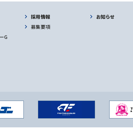
採用情報
お知らせ
募集要項
ーG